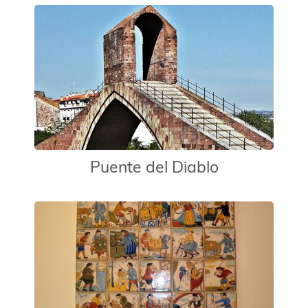
Puente del Diablo