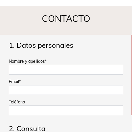
CONTACTO
1. Datos personales
Nombre y apellidos*
Email*
Teléfono
2. Consulta