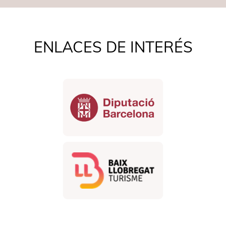
ENLACES DE INTERÉS