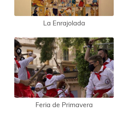
La Enrajolada
Feria de Primavera