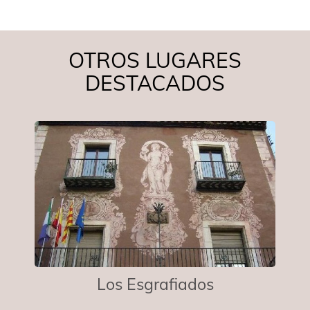
OTROS LUGARES
DESTACADOS
Los Esgrafiados