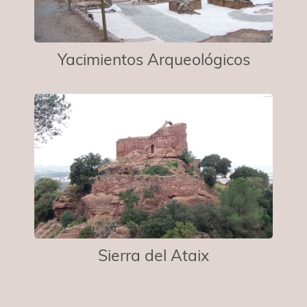
Yacimientos Arqueológicos
Sierra del Ataix