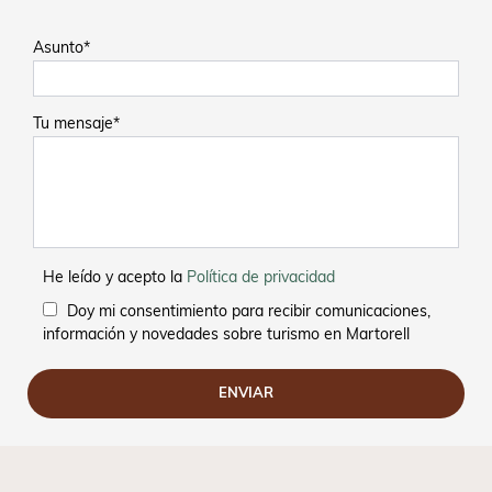
Asunto*
Tu mensaje*
He leído y acepto la
Política de privacidad
Doy mi consentimiento para recibir comunicaciones,
información y novedades sobre turismo en Martorell